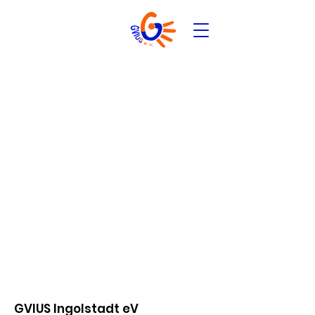
GVIUS Ingolstadt eV