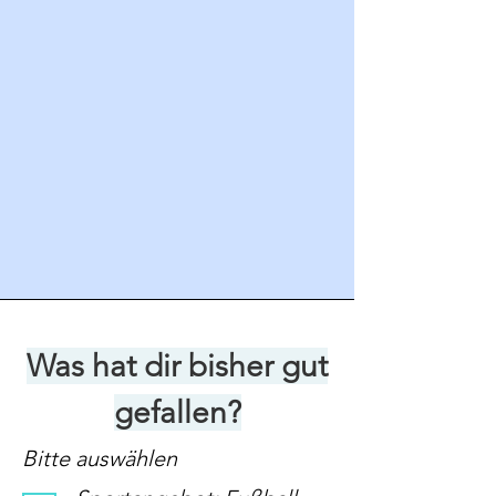
Was hat dir bisher gut
gefallen?
Bitte auswählen