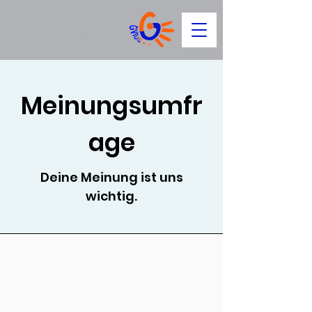
Meinungsumfr
age
Deine Meinung ist uns
wichtig.