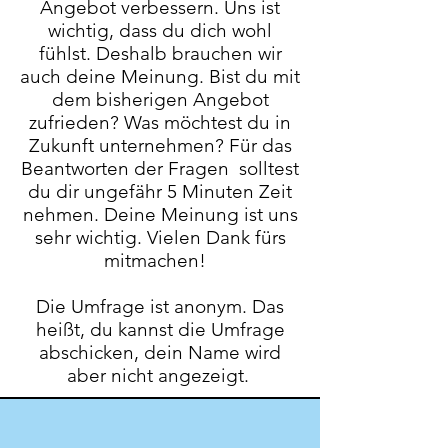
An
gebot verbessern. Uns ist
wichtig, dass du dich wohl
fühlst. Deshalb brauchen wir
auch deine Meinung. Bist du mit
dem bisherigen Angebot
zufrieden? Was möchtest du in
Zukunft unternehmen? Für das
Beantworten der Fragen solltest
du dir ungefähr 5 Minuten Zeit
nehmen. Deine Meinung ist uns
sehr wichtig. Vielen Dank fürs
mitmachen!
Die Umfrage ist anonym. Das
heißt, du kannst die Umfrage
abschicken, dein Name wird
aber nicht angezeigt.