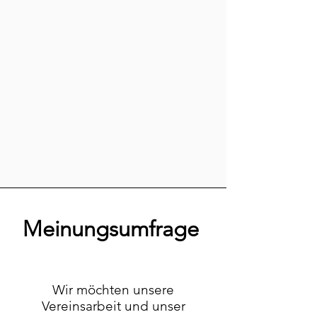
Meinungsumfrage
Wir möchten unsere
Vereinsarbeit und unser