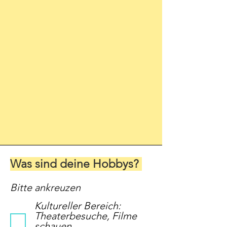
Was sind deine Hobbys?
Bitte ankreuzen
Kultureller Bereich:
Theaterbesuche, Filme
schauen,