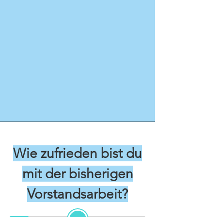
Wie zufrieden bist du
mit der bisherigen
Vorstandsarbeit?