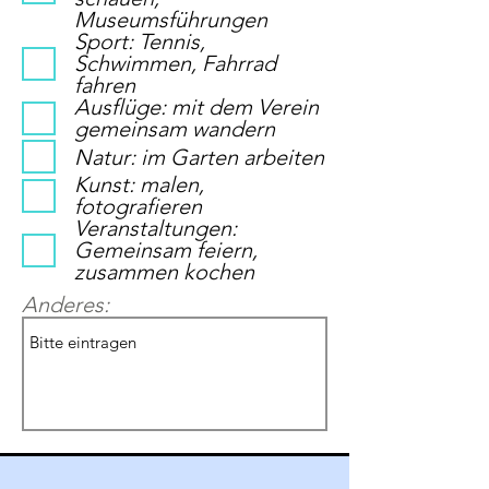
Museumsführungen
Sport: Tennis,
Schwimmen, Fahrrad
fahren
Ausflüge: mit dem Verein
gemeinsam wandern
Natur: im Garten arbeiten
Kunst: malen,
fotografieren
Veranstaltungen:
Gemeinsam feiern,
zusammen kochen
Anderes: