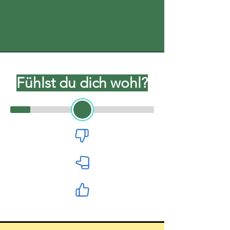
Fühlst du dich wohl?