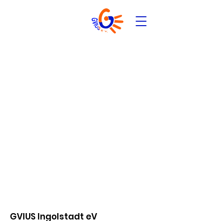
GVIUS Ingolstadt eV