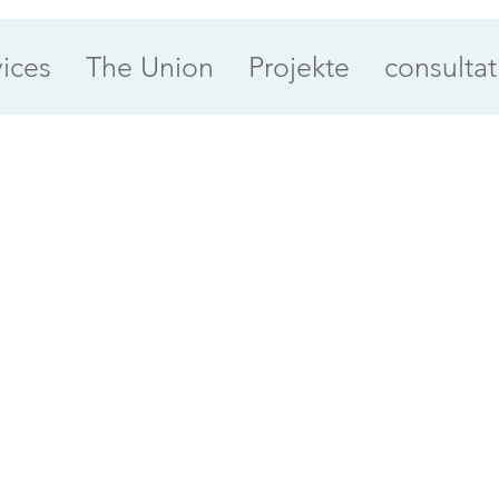
vices
The Union
Projekte
consultat