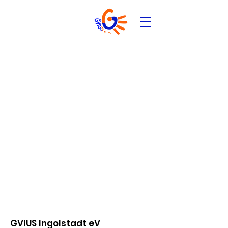
GVIUS Ingolstadt eV