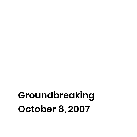
Groundbreaking
October 8, 2007