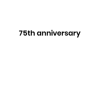
75th anniversary