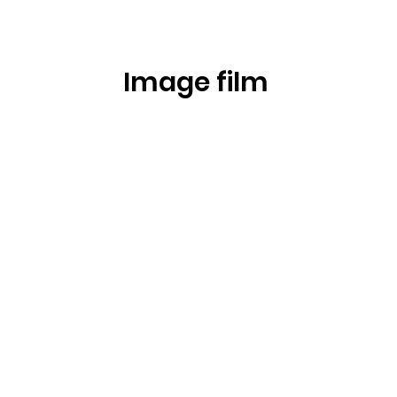
Image film