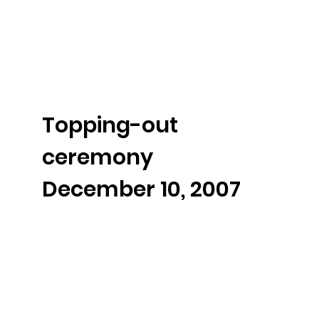
Topping-out
ceremony
December 10, 2007