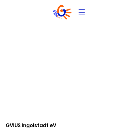
GVIUS Ingolstadt eV