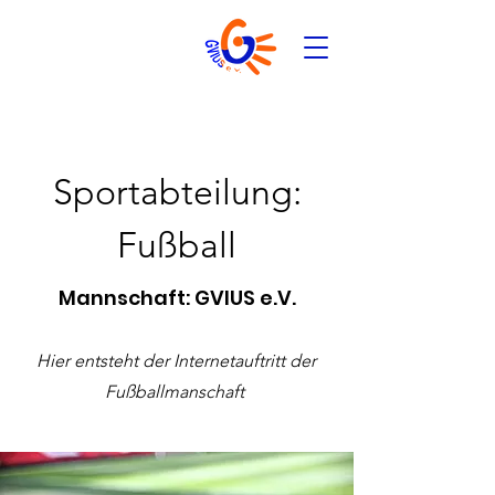
Sportabteilung:
Fußball
Mannschaft: GVIUS e.V.
Hier entsteht der Internetauftritt der
Fußballmanschaft