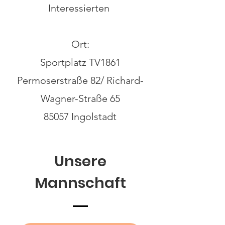
Interessierten
Ort:
Sportplatz TV1861
Permoserstraße 82/ Richard-
Wagner-Straße 65
85057 Ingolstadt
Unsere
Mannschaft