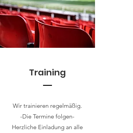
Training
Wir trainieren regelmäßig.
-Die Termine folgen-
Herzliche Einladung an alle